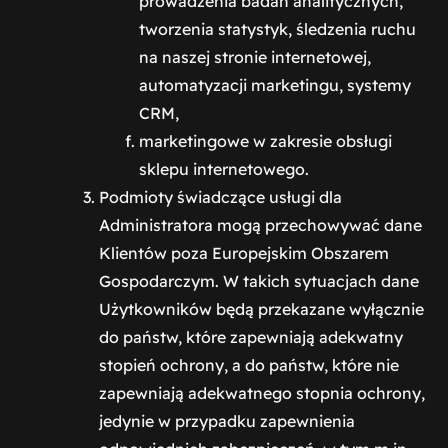
prowadzenia badań analitycznych,
tworzenia statystyk, śledzenia ruchu
na naszej stronie internetowej,
automatyzacji marketingu, systemy
CRM,
marketingowe w zakresie obsługi
sklepu internetowego.
Podmioty świadczące usługi dla
Administratora mogą przechowywać dane
Klientów poza Europejskim Obszarem
Gospodarczym. W takich sytuacjach dane
Użytkowników będą przekazane wyłącznie
do państw, które zapewniają adekwatny
stopień ochrony, a do państw, które nie
zapewniają adekwatnego stopnia ochrony,
jedynie w przypadku zapewnienia