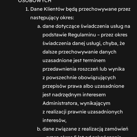
OSOBOWYCH
Dane Klientów będą przechowywane przez
następujący okres:
dane dotyczące świadczenia usług na
podstawie Regulaminu – przez okres
świadczenia danej usługi, chyba, że
dalsze przechowywanie danych
uzasadnione jest terminem
przedawnienia roszczeń lub wynika
z powszechnie obowiązujących
przepisów prawa albo uzasadnione
jest nadrzędnym interesem
Administratora, wynikającym
z realizacji prawnie uzasadnionych
interesów,
dane związane z realizacją zamówień