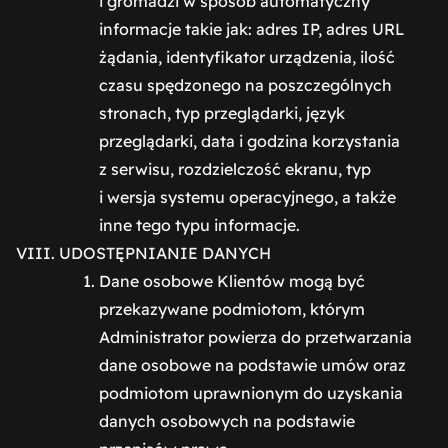
i gromadzi w sposób automatyczny
informacje takie jak: adres IP, adres URL
żądania, identyfikator urządzenia, ilość
czasu spędzonego na poszczególnych
stronach, typ przeglądarki, język
przeglądarki, data i godzina korzystania
z serwisu, rozdzielczość ekranu, typ
i wersja systemu operacyjnego, a także
inne tego typu informacje.
UDOSTĘPNIANIE DANYCH
Dane osobowe Klientów mogą być
przekazywane podmiotom, którym
Administrator powierza do przetwarzania
dane osobowe na podstawie umów oraz
podmiotom uprawnionym do uzyskania
danych osobowych na podstawie