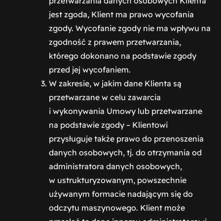
przetwarzania danych osobowych Klienta
jest zgoda, Klient ma prawo wycofania
zgody. Wycofanie zgody nie ma wpływu na
zgodność z prawem przetwarzania,
którego dokonano na podstawie zgody
przed jej wycofaniem.
W zakresie, w jakim dane Klienta są
przetwarzane w celu zawarcia
i wykonywania Umowy lub przetwarzane
na podstawie zgody – Klientowi
przysługuje także prawo do przenoszenia
danych osobowych, tj. do otrzymania od
administratora danych osobowych,
w ustrukturyzowanym, powszechnie
używanym formacie nadającym się do
odczytu maszynowego. Klient może