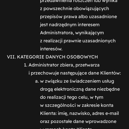
przedawnienia roszczeń lub wynika
z powszechnie obowiązujących
przepisów prawa albo uzasadnione
jest nadrzędnym interesem
Administratora, wynikającym
z realizacji prawnie uzasadnionych
interesów.
KATEGORIE DANYCH OSOBOWYCH
Administrator zbiera, przetwarza
i przechowuje następujące dane Klientów:
w związku ze świadczeniem usług
drogą elektroniczną dane niezbędne
do realizacji tego celu, w tym
w szczególności w zakresie konta
Klienta: imię, nazwisko, adres e-mail
oraz pozostałe dane wprowadzone