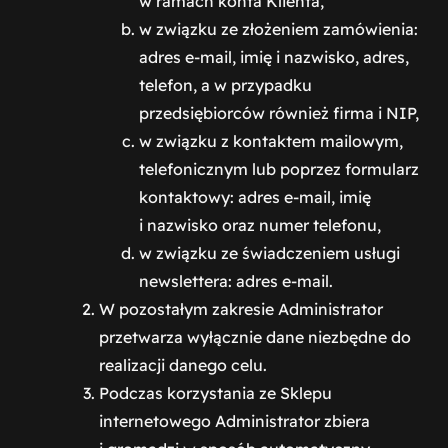
w ramach konta Klienta,
w związku ze złożeniem zamówienia:
adres e-mail, imię i nazwisko, adres,
telefon, a w przypadku
przedsiębiorców również firma i NIP,
w związku z kontaktem mailowym,
telefonicznym lub poprzez formularz
kontaktowy: adres e-mail, imię
i nazwisko oraz numer telefonu,
w związku ze świadczeniem usługi
newslettera: adres e-mail.
W pozostałym zakresie Administrator
przetwarza wyłącznie dane niezbędne do
realizacji danego celu.
Podczas korzystania ze Sklepu
internetowego Administrator zbiera