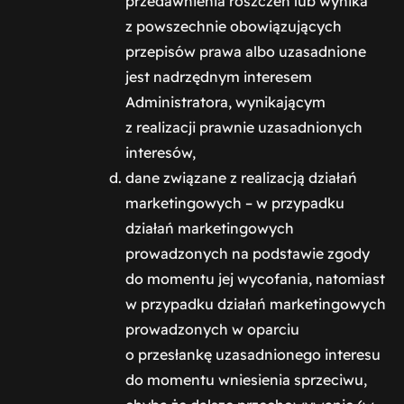
przedawnienia roszczeń lub wynika
z powszechnie obowiązujących
przepisów prawa albo uzasadnione
jest nadrzędnym interesem
Administratora, wynikającym
z realizacji prawnie uzasadnionych
interesów,
dane związane z realizacją działań
marketingowych – w przypadku
działań marketingowych
prowadzonych na podstawie zgody
do momentu jej wycofania, natomiast
w przypadku działań marketingowych
prowadzonych w oparciu
o przesłankę uzasadnionego interesu
do momentu wniesienia sprzeciwu,