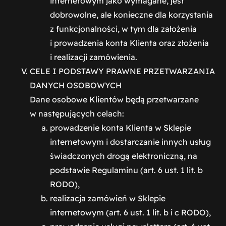
internetowym jako wymagane, jest
dobrowolne, ale konieczne dla korzystania
z funkcjonalności, w tym dla założenia
i prowadzenia konta Klienta oraz złożenia
i realizacji zamówienia.
CELE I PODSTAWY PRAWNE PRZETWARZANIA
DANYCH OSOBOWYCH
Dane osobowe Klientów będą przetwarzane
w następujących celach:
prowadzenie konta Klienta w Sklepie
internetowym i dostarczanie innych usług
świadczonych drogą elektroniczną, na
podstawie Regulaminu (art. 6 ust. 1 lit. b
RODO),
realizacja zamówień w Sklepie
internetowym (art. 6 ust. 1 lit. b i c RODO),