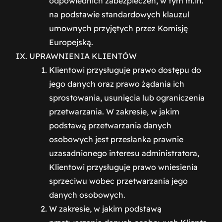
odpowiednich zabezpieczeń, w tym m.in.
na podstawie standardowych klauzul
umownych przyjętych przez Komisję
Europejską.
UPRAWNIENIA KLIENTÓW
Klientowi przysługuje prawo dostępu do
jego danych oraz prawo żądania ich
sprostowania, usunięcia lub ograniczenia
przetwarzania. W zakresie, w jakim
podstawą przetwarzania danych
osobowych jest przesłanka prawnie
uzasadnionego interesu administratora,
Klientowi przysługuje prawo wniesienia
sprzeciwu wobec przetwarzania jego
danych osobowych.
W zakresie, w jakim podstawą