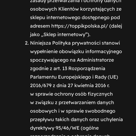
zasady przetwarzania i ochrony danych
osobowych Klientów korzystających ze
sklepu internetowego dostępnego pod
adresem https://toppikpolska.pl/ (dalej
jako „Sklep internetowy”).
Niniejsza Polityka prywatności stanowi
wypełnienie obowiązku informacyjnego
spoczywającego na Administratorze
zgodnie z art. 13 Rozporządzenia
Parlamentu Europejskiego i Rady (UE)
2016/679 z dnia 27 kwietnia 2016 r.
w sprawie ochrony osób fizycznych
w związku z przetwarzaniem danych
osobowych i w sprawie swobodnego
przepływu takich danych oraz uchylenia
dyrektywy 95/46/WE (ogólne