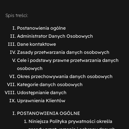
Spis treści:
Postanowienia ogólne
Administrator Danych Osobowych
Dane kontaktowe
Zasady przetwarzania danych osobowych
Cele i podstawy prawne przetwarzania danych
osobowych
Okres przechowywania danych osobowych
Kategorie danych osobowych
Udostępnianie danych
Uprawnienia Klientów
POSTANOWIENIA OGÓLNE
Niniejsza Polityka prywatności określa