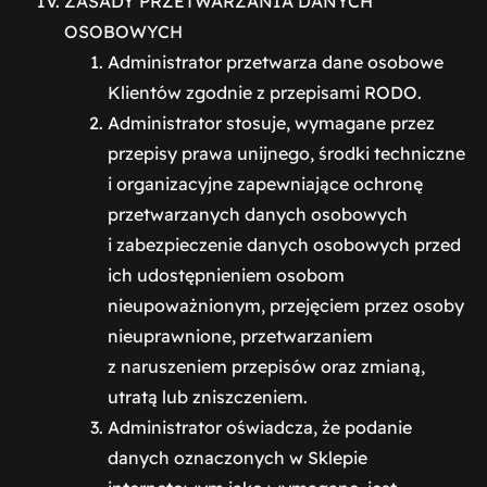
ZASADY PRZETWARZANIA DANYCH
OSOBOWYCH
Administrator przetwarza dane osobowe
Klientów zgodnie z przepisami RODO.
Administrator stosuje, wymagane przez
przepisy prawa unijnego, środki techniczne
i organizacyjne zapewniające ochronę
przetwarzanych danych osobowych
i zabezpieczenie danych osobowych przed
ich udostępnieniem osobom
nieupoważnionym, przejęciem przez osoby
nieuprawnione, przetwarzaniem
z naruszeniem przepisów oraz zmianą,
utratą lub zniszczeniem.
Administrator oświadcza, że podanie
danych oznaczonych w Sklepie