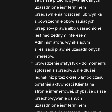
że dalsze przechowywanie danych
uzasadnione jest terminem
przedawnienia roszczeń lub wynika
z powszechnie obowiązujących
przepisów prawa albo uzasadnione
jest nadrzędnym interesem
Administratora, wynikającym
z realizacji prawnie uzasadnionych
interesów,
prowadzenie statystyk – do momentu
zgłoszenia sprzeciwu, nie dłużej
jednak niż przez okres 5 lat od czasu
ostatniej aktywności Klienta na
stronie internetowej, chyba, że dalsze
przechowywanie danych
uzasadnione jest terminem