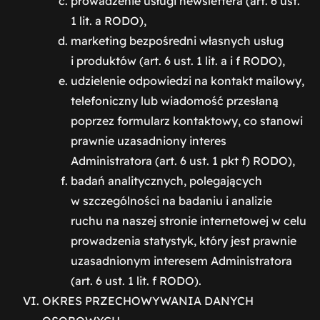
prowadzenie usługi newslettera (art. 6 ust.
1 lit. a RODO),
marketing bezpośredni własnych usług
i produktów (art. 6 ust. 1 lit. a i f RODO),
udzielenie odpowiedzi na kontakt mailowy,
telefoniczny lub wiadomość przesłaną
poprzez formularz kontaktowy, co stanowi
prawnie uzasadniony interes
Administratora (art. 6 ust. 1 pkt f) RODO),
badań analitycznych, polegających
w szczególności na badaniu i analizie
ruchu na naszej stronie internetowej w celu
prowadzenia statystyk, który jest prawnie
uzasadnionym interesem Administratora
(art. 6 ust. 1 lit. f RODO).
OKRES PRZECHOWYWANIA DANYCH