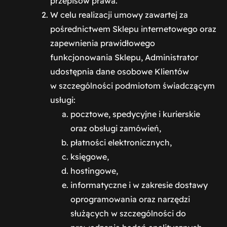
przepisów prawa.
W celu realizacji umowy zawartej za
pośrednictwem Sklepu internetowego oraz
zapewnienia prawidłowego
funkcjonowania Sklepu, Administrator
udostępnia dane osobowe Klientów
w szczególności podmiotom świadczącym
usługi:
pocztowe, spedycyjne i kurierskie
oraz obsługi zamówień,
płatności elektronicznych,
księgowe,
hostingowe,
informatyczne i w zakresie dostawy
oprogramowania oraz narzędzi
służących w szczególności do